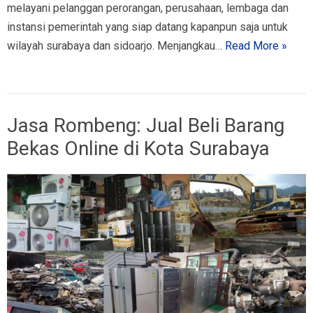
melayani pelanggan perorangan, perusahaan, lembaga dan
instansi pemerintah yang siap datang kapanpun saja untuk
wilayah surabaya dan sidoarjo. Menjangkau…
Read More »
Jasa Rombeng: Jual Beli Barang
Bekas Online di Kota Surabaya