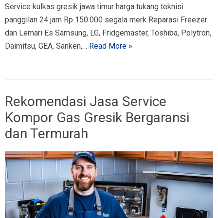
Service kulkas gresik jawa timur harga tukang teknisi
panggilan 24 jam Rp 150.000 segala merk Reparasi Freezer
dan Lemari Es Samsung, LG, Fridgemaster, Toshiba, Polytron,
Daimitsu, GEA, Sanken,…
Read More »
Rekomendasi Jasa Service
Kompor Gas Gresik Bergaransi
dan Termurah