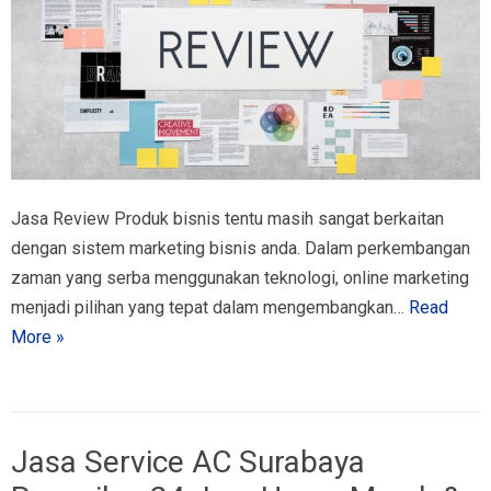
Jasa Review Produk bisnis tentu masih sangat berkaitan
dengan sistem marketing bisnis anda. Dalam perkembangan
zaman yang serba menggunakan teknologi, online marketing
menjadi pilihan yang tepat dalam mengembangkan…
Read
More »
Jasa Service AC Surabaya