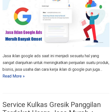
Jasa iklan google ads saat ini menjadi sesuatu hal yang
sangat dianjurkan untuk meningkatkan penjualan suatu produk,
bisnis, jasa usaha dan cara kerja iklan di google pun juga…
Read More »
Service Kulkas Gresik Panggilan