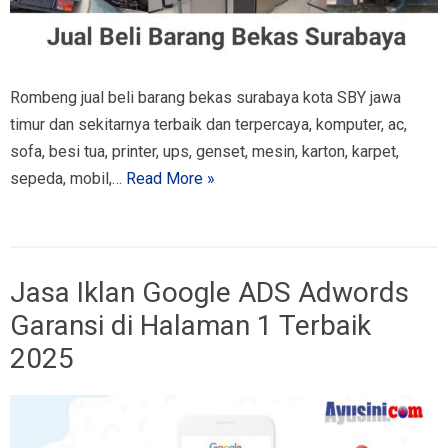
Rombeng jual beli barang bekas surabaya kota SBY jawa
timur dan sekitarnya terbaik dan terpercaya, komputer, ac,
sofa, besi tua, printer, ups, genset, mesin, karton, karpet,
sepeda, mobil,…
Read More »
Jasa Iklan Google ADS Adwords
Garansi di Halaman 1 Terbaik
2025