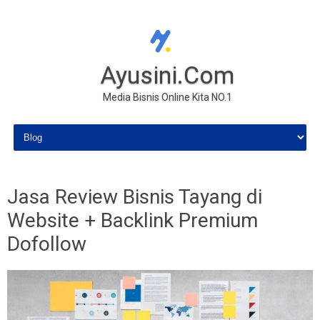
Ayusini.Com
Media Bisnis Online Kita NO.1
Skip to content
Jasa Review Bisnis Tayang di
Website + Backlink Premium
Dofollow