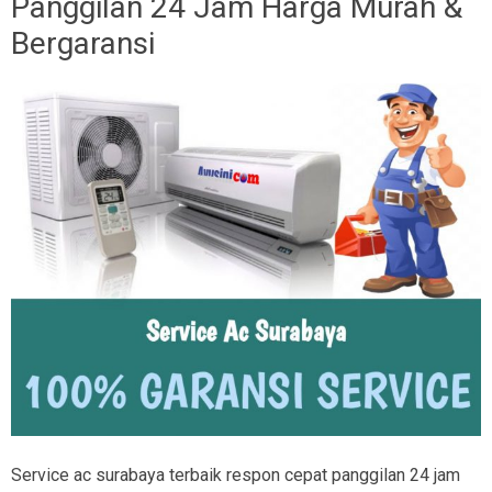
Panggilan 24 Jam Harga Murah &
Bergaransi
Service ac surabaya terbaik respon cepat panggilan 24 jam