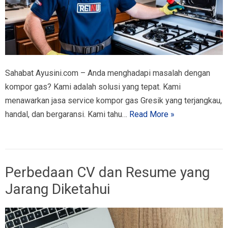
Sahabat Ayusini.com – Anda menghadapi masalah dengan
kompor gas? Kami adalah solusi yang tepat. Kami
menawarkan jasa service kompor gas Gresik yang terjangkau,
handal, dan bergaransi. Kami tahu…
Read More »
Perbedaan CV dan Resume yang
Jarang Diketahui