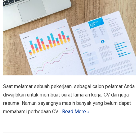
Saat melamar sebuah pekerjaan, sebagai calon pelamar Anda
diwajibkan untuk membuat surat lamaran kerja, CV dan juga
resume. Namun sayangnya masih banyak yang belum dapat
memahami perbedaan CV…
Read More »