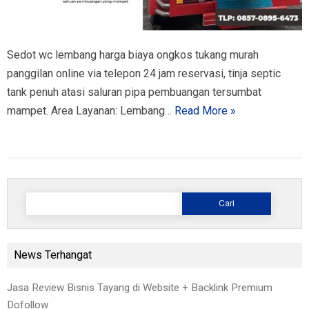
Sedot wc lembang harga biaya ongkos tukang murah
panggilan online via telepon 24 jam reservasi, tinja septic
tank penuh atasi saluran pipa pembuangan tersumbat
mampet. Area Layanan: Lembang…
Read More »
Cari
untuk:
News Terhangat
Jasa Review Bisnis Tayang di Website + Backlink Premium
Dofollow