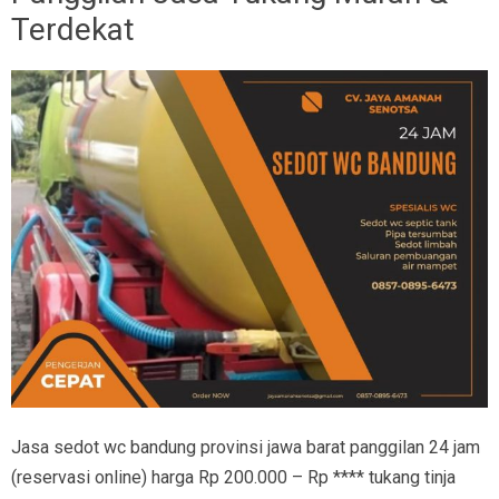
Terdekat
Jasa sedot wc bandung provinsi jawa barat panggilan 24 jam
(reservasi online) harga Rp 200.000 – Rp **** tukang tinja