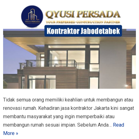
Tidak semua orang memiliki keahlian untuk membangun atau
renovasi rumah. Kehadiran jasa kontraktor Jakarta kini sangat
membantu masyarakat yang ingin memperbaiki atau
membangun rumah sesuai impian. Sebelum Anda…
Read
More »