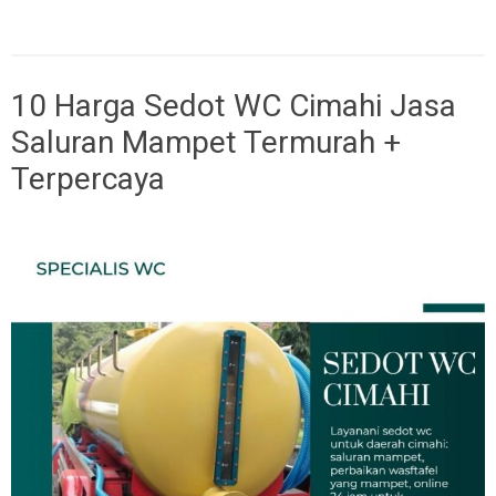
10 Harga Sedot WC Cimahi Jasa
Saluran Mampet Termurah +
Terpercaya