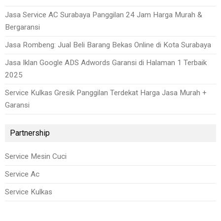
Jasa Service AC Surabaya Panggilan 24 Jam Harga Murah &
Bergaransi
Jasa Rombeng: Jual Beli Barang Bekas Online di Kota Surabaya
Jasa Iklan Google ADS Adwords Garansi di Halaman 1 Terbaik
2025
Service Kulkas Gresik Panggilan Terdekat Harga Jasa Murah +
Garansi
Partnership
Service Mesin Cuci
Service Ac
Service Kulkas