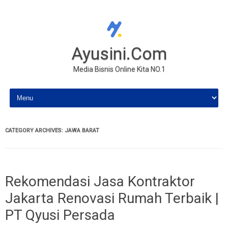
Ayusini.Com
Media Bisnis Online Kita NO.1
Skip to content
CATEGORY ARCHIVES:
JAWA BARAT
Rekomendasi Jasa Kontraktor
Jakarta Renovasi Rumah Terbaik |
PT Qyusi Persada