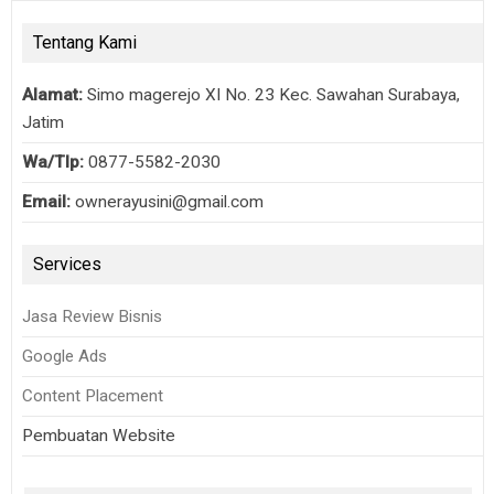
Tentang Kami
Alamat:
Simo magerejo XI No. 23 Kec. Sawahan Surabaya,
Jatim
Wa/Tlp:
0877-5582-2030
Email:
ownerayusini@gmail.com
Services
Jasa Review Bisnis
Google Ads
Content Placement
Pembuatan Website