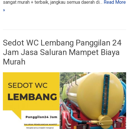
sangat murah + terbaik, jangkau semua daerah di…
Read More
»
Sedot WC Lembang Panggilan 24
Jam Jasa Saluran Mampet Biaya
Murah