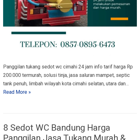
Panggilan tukang sedot wc cimahi 24 jam info tarif harga Rp
200.000 termurah, solusi tinja, jasa saluran mampet, septic
tank penuh, limbah wilayah kota cimahi selatan, utara dan…
Read More »
8 Sedot WC Bandung Harga
Panggilan Jasa Tukang Murah &