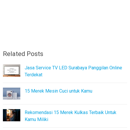
Related Posts
Jasa Service TV LED Surabaya Panggilan Online
Terdekat
15 Merek Mesin Cuci untuk Kamu
Rekomendasi 15 Merek Kulkas Terbaik Untuk
Kamu Miliki