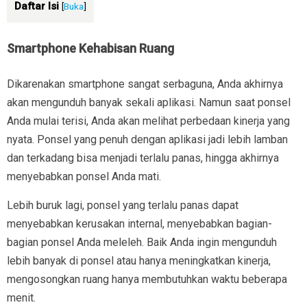
Daftar Isi
[
Buka
]
Smartphone Kehabisan Ruang
Dikarenakan smartphone sangat serbaguna, Anda akhirnya
akan mengunduh banyak sekali aplikasi. Namun saat ponsel
Anda mulai terisi, Anda akan melihat perbedaan kinerja yang
nyata. Ponsel yang penuh dengan aplikasi jadi lebih lamban
dan terkadang bisa menjadi terlalu panas, hingga akhirnya
menyebabkan ponsel Anda mati.
Lebih buruk lagi, ponsel yang terlalu panas dapat
menyebabkan kerusakan internal, menyebabkan bagian-
bagian ponsel Anda meleleh. Baik Anda ingin mengunduh
lebih banyak di ponsel atau hanya meningkatkan kinerja,
mengosongkan ruang hanya membutuhkan waktu beberapa
menit.