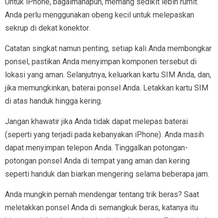
Untuk iPhone, bagaimanapun, memang sedikit lebih rumit.
Anda perlu menggunakan obeng kecil untuk melepaskan
sekrup di dekat konektor.
Catatan singkat namun penting, setiap kali Anda membongkar
ponsel, pastikan Anda menyimpan komponen tersebut di
lokasi yang aman. Selanjutnya, keluarkan kartu SIM Anda, dan,
jika memungkinkan, baterai ponsel Anda. Letakkan kartu SIM
di atas handuk hingga kering.
Jangan khawatir jika Anda tidak dapat melepas baterai
(seperti yang terjadi pada kebanyakan iPhone). Anda masih
dapat menyimpan telepon Anda. Tinggalkan potongan-
potongan ponsel Anda di tempat yang aman dan kering
seperti handuk dan biarkan mengering selama beberapa jam.
Anda mungkin pernah mendengar tentang trik beras? Saat
meletakkan ponsel Anda di semangkuk beras, katanya itu