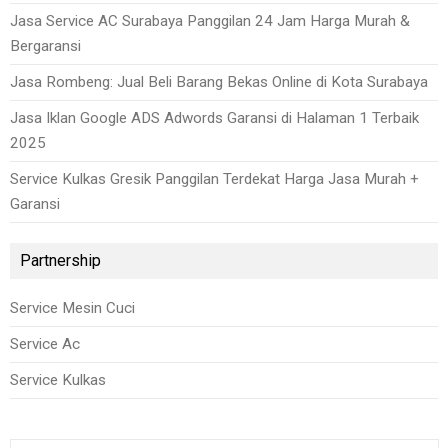
Jasa Service AC Surabaya Panggilan 24 Jam Harga Murah &
Bergaransi
Jasa Rombeng: Jual Beli Barang Bekas Online di Kota Surabaya
Jasa Iklan Google ADS Adwords Garansi di Halaman 1 Terbaik
2025
Service Kulkas Gresik Panggilan Terdekat Harga Jasa Murah +
Garansi
Partnership
Service Mesin Cuci
Service Ac
Service Kulkas