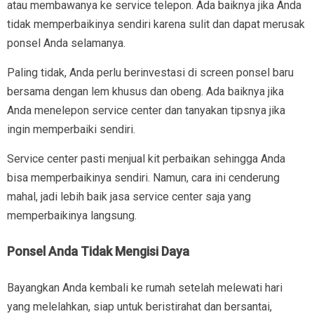
atau membawanya ke service telepon. Ada baiknya jika Anda
tidak memperbaikinya sendiri karena sulit dan dapat merusak
ponsel Anda selamanya.
Paling tidak, Anda perlu berinvestasi di screen ponsel baru
bersama dengan lem khusus dan obeng. Ada baiknya jika
Anda menelepon service center dan tanyakan tipsnya jika
ingin memperbaiki sendiri.
Service center pasti menjual kit perbaikan sehingga Anda
bisa memperbaikinya sendiri. Namun, cara ini cenderung
mahal, jadi lebih baik jasa service center saja yang
memperbaikinya langsung.
Ponsel Anda Tidak Mengisi Daya
Bayangkan Anda kembali ke rumah setelah melewati hari
yang melelahkan, siap untuk beristirahat dan bersantai,