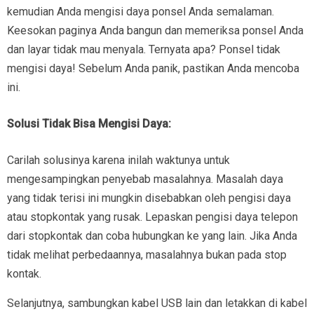
kemudian Anda mengisi daya ponsel Anda semalaman.
Keesokan paginya Anda bangun dan memeriksa ponsel Anda
dan layar tidak mau menyala. Ternyata apa? Ponsel tidak
mengisi daya! Sebelum Anda panik, pastikan Anda mencoba
ini.
Solusi Tidak Bisa Mengisi Daya:
Carilah solusinya karena inilah waktunya untuk
mengesampingkan penyebab masalahnya. Masalah daya
yang tidak terisi ini mungkin disebabkan oleh pengisi daya
atau stopkontak yang rusak. Lepaskan pengisi daya telepon
dari stopkontak dan coba hubungkan ke yang lain. Jika Anda
tidak melihat perbedaannya, masalahnya bukan pada stop
kontak.
Selanjutnya, sambungkan kabel USB lain dan letakkan di kabel