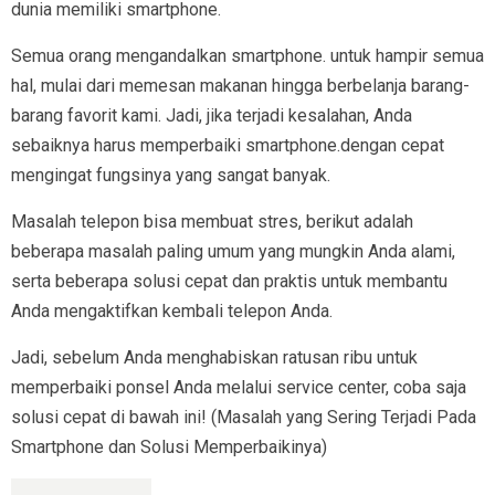
dunia memiliki smartphone.
Semua orang mengandalkan smartphone. untuk hampir semua
hal, mulai dari memesan makanan hingga berbelanja barang-
barang favorit kami. Jadi, jika terjadi kesalahan, Anda
sebaiknya harus memperbaiki smartphone.dengan cepat
mengingat fungsinya yang sangat banyak.
Masalah telepon bisa membuat stres, berikut adalah
beberapa masalah paling umum yang mungkin Anda alami,
serta beberapa solusi cepat dan praktis untuk membantu
Anda mengaktifkan kembali telepon Anda.
Jadi, sebelum Anda menghabiskan ratusan ribu untuk
memperbaiki ponsel Anda melalui service center, coba saja
solusi cepat di bawah ini! (Masalah yang Sering Terjadi Pada
Smartphone dan Solusi Memperbaikinya)