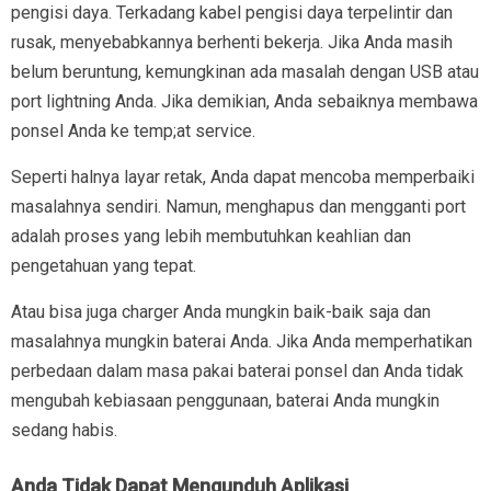
pengisi daya. Terkadang kabel pengisi daya terpelintir dan
rusak, menyebabkannya berhenti bekerja. Jika Anda masih
belum beruntung, kemungkinan ada masalah dengan USB atau
port lightning Anda. Jika demikian, Anda sebaiknya membawa
ponsel Anda ke temp;at service.
Seperti halnya layar retak, Anda dapat mencoba memperbaiki
masalahnya sendiri. Namun, menghapus dan mengganti port
adalah proses yang lebih membutuhkan keahlian dan
pengetahuan yang tepat.
Atau bisa juga charger Anda mungkin baik-baik saja dan
masalahnya mungkin baterai Anda. Jika Anda memperhatikan
perbedaan dalam masa pakai baterai ponsel dan Anda tidak
mengubah kebiasaan penggunaan, baterai Anda mungkin
sedang habis.
Anda Tidak Dapat Mengunduh Aplikasi