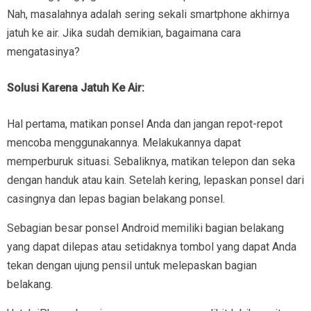
Nah, masalahnya adalah sering sekali smartphone akhirnya
jatuh ke air. Jika sudah demikian, bagaimana cara
mengatasinya?
Solusi Karena Jatuh Ke Air:
Hal pertama, matikan ponsel Anda dan jangan repot-repot
mencoba menggunakannya. Melakukannya dapat
memperburuk situasi. Sebaliknya, matikan telepon dan seka
dengan handuk atau kain. Setelah kering, lepaskan ponsel dari
casingnya dan lepas bagian belakang ponsel.
Sebagian besar ponsel Android memiliki bagian belakang
yang dapat dilepas atau setidaknya tombol yang dapat Anda
tekan dengan ujung pensil untuk melepaskan bagian
belakang.