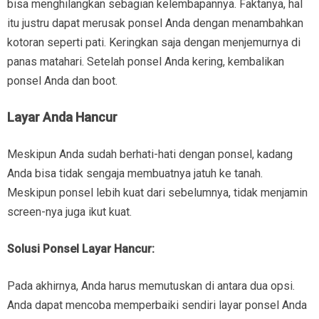
bisa menghilangkan sebagian kelembapannya. Faktanya, hal
itu justru dapat merusak ponsel Anda dengan menambahkan
kotoran seperti pati. Keringkan saja dengan menjemurnya di
panas matahari. Setelah ponsel Anda kering, kembalikan
ponsel Anda dan boot.
Layar Anda Hancur
Meskipun Anda sudah berhati-hati dengan ponsel, kadang
Anda bisa tidak sengaja membuatnya jatuh ke tanah.
Meskipun ponsel lebih kuat dari sebelumnya, tidak menjamin
screen-nya juga ikut kuat.
Solusi Ponsel Layar Hancur:
Pada akhirnya, Anda harus memutuskan di antara dua opsi.
Anda dapat mencoba memperbaiki sendiri layar ponsel Anda