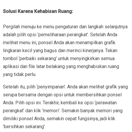
Solusi
Karena Kehabisan Ruang:
Pergilah menuju ke menu pengaturan dan langkah selanjutnya
adalah pilih opsi ‘pemeliharaan perangkat’. Setelah Anda
melihat menu ini, ponsel Anda akan menampilkan grafik
lingkaran kecil yang bagus dan merinci kinerjanya. Tekan
tombol ‘perbaiki sekarang’ untuk menyingkirkan semua
aplikasi dan file latar belakang yang menghabiskan ruang
yang tidak perlu.
Setelah itu, pilih ‘penyimpanan’. Anda akan melihat grafik yang
serupa bersama dengan opsi untuk membersihkan ponsel
Anda. Pilih opsi ini. Terakhir, kembali ke opsi ‘perawatan
perangkat’ dan klik ‘memori’. Semakin banyak memori yang
dimiliki ponsel Anda, semakin cepat fungsinya, jadi klik
‘bersihkan sekarang’.