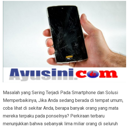
Masalah yang Sering Terjadi Pada Smartphone dan Solusi
Memperbaikinya, Jika Anda sedang berada di tempat umum,
coba lihat di sekitar Anda, berapa banyak orang yang mata
mereka terpaku pada ponselnya? Perkiraan terbaru
menunjukkan bahwa sebanyak lima miliar orang di seluruh