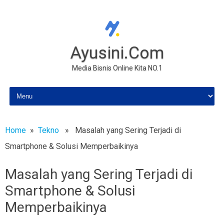
Ayusini.Com
Media Bisnis Online Kita NO.1
Skip to content
Home
»
Tekno
» Masalah yang Sering Terjadi di
Smartphone & Solusi Memperbaikinya
Masalah yang Sering Terjadi di
Smartphone & Solusi
Memperbaikinya