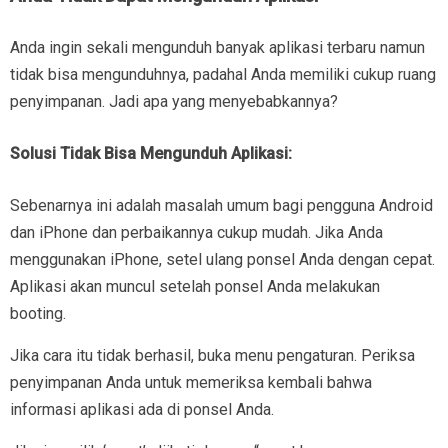
Anda ingin sekali mengunduh banyak aplikasi terbaru namun
tidak bisa mengunduhnya, padahal Anda memiliki cukup ruang
penyimpanan. Jadi apa yang menyebabkannya?
Solusi Tidak Bisa Mengunduh Aplikasi:
Sebenarnya ini adalah masalah umum bagi pengguna Android
dan iPhone dan perbaikannya cukup mudah. Jika Anda
menggunakan iPhone, setel ulang ponsel Anda dengan cepat.
Aplikasi akan muncul setelah ponsel Anda melakukan
booting.
Jika cara itu tidak berhasil, buka menu pengaturan. Periksa
penyimpanan Anda untuk memeriksa kembali bahwa
informasi aplikasi ada di ponsel Anda.