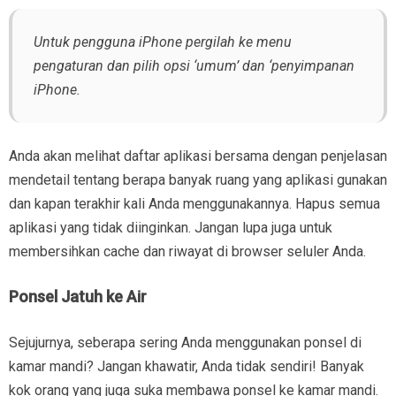
Untuk pengguna iPhone pergilah ke menu
pengaturan dan pilih opsi ‘umum’ dan ‘penyimpanan
iPhone.
Anda akan melihat daftar aplikasi bersama dengan penjelasan
mendetail tentang berapa banyak ruang yang aplikasi gunakan
dan kapan terakhir kali Anda menggunakannya. Hapus semua
aplikasi yang tidak diinginkan. Jangan lupa juga untuk
membersihkan cache dan riwayat di browser seluler Anda.
Ponsel Jatuh ke Air
Sejujurnya, seberapa sering Anda menggunakan ponsel di
kamar mandi? Jangan khawatir, Anda tidak sendiri! Banyak
kok orang yang juga suka membawa ponsel ke kamar mandi.