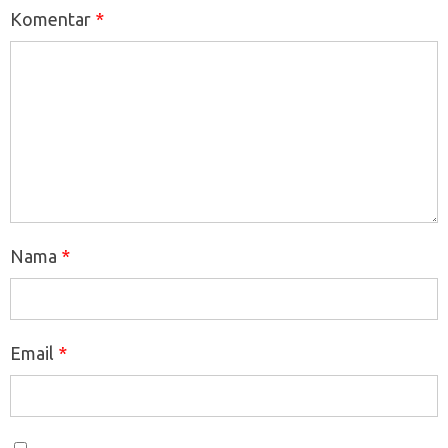
Komentar
*
Nama
*
Email
*