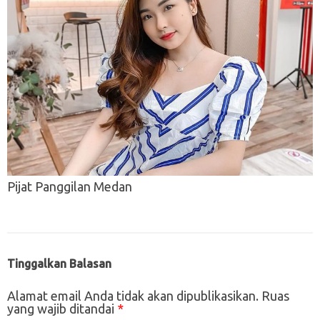
Pijat Panggilan Medan
Tinggalkan Balasan
Alamat email Anda tidak akan dipublikasikan.
Ruas
yang wajib ditandai
*