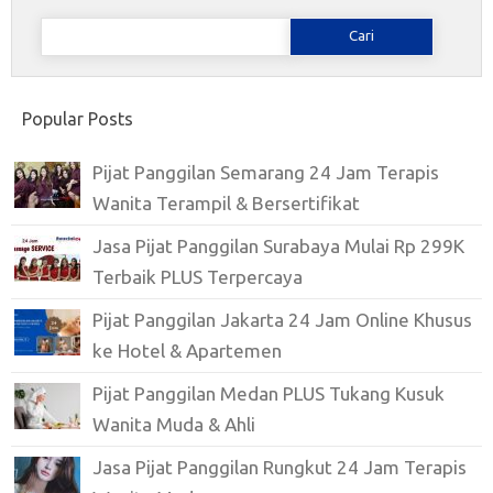
Cari
untuk:
Popular Posts
Pijat Panggilan Semarang 24 Jam Terapis
Wanita Terampil & Bersertifikat
Jasa Pijat Panggilan Surabaya Mulai Rp 299K
Terbaik PLUS Terpercaya
Pijat Panggilan Jakarta 24 Jam Online Khusus
ke Hotel & Apartemen
Pijat Panggilan Medan PLUS Tukang Kusuk
Wanita Muda & Ahli
Jasa Pijat Panggilan Rungkut 24 Jam Terapis