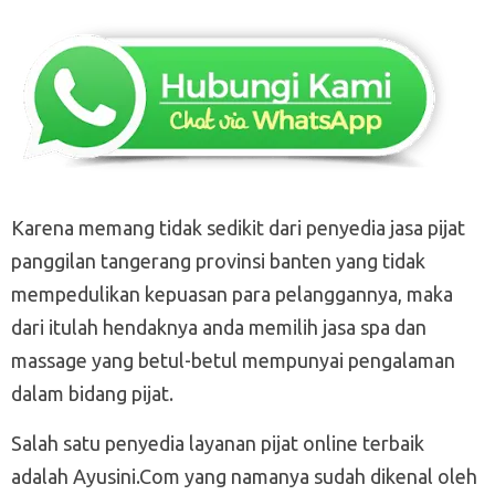
Karena memang tidak sedikit dari penyedia jasa pijat
panggilan tangerang provinsi banten yang tidak
mempedulikan kepuasan para pelanggannya, maka
dari itulah hendaknya anda memilih jasa spa dan
massage yang betul-betul mempunyai pengalaman
dalam bidang pijat.
Salah satu penyedia layanan pijat online terbaik
adalah Ayusini.Com yang namanya sudah dikenal oleh