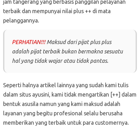
jam tangerang yang berbasis panggilan pelayanan
terbaik dan mempunyai nilai plus ++ di mata
pelanggannya.
PERHATIAN!!!
Maksud dari pijat plus plus
adalah pijat terbaik bukan bermakna sesuatu
hal yang tidak wajar atau tidak pantas.
Seperti halnya artikel lainnya yang sudah kami tulis
dalam situs ayusini, kami tidak mengartikan [++] dalam
bentuk asusila namun yang kami maksud adalah
layanan yang begitu profesional selalu berusaha
memberikan yang terbaik untuk para customernya.