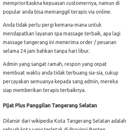
memprioritaskna kepuasan customernya, namun di
popular anda bisa memanggil terapis via online.
Anda tidak perlu pergi kemana-mana untuk
mendapatkan layanan spa massage terbaik, apa lagi
massage tangerang ini menerima order / pesanan
selama 24 jam bahkan tanpa hari libur.
Admin yang sangat ramah, respon yang cepat
membuat waktu anda tidak terbuang sia-sia, cukup
percayakan semuanya kepada sang admin, mereka
siap memberikan terapis terbaiknya.
Pijat Plus Panggilan Tangerang Selatan
Dilansir dari wikipedia Kota Tangerang Selatan adalah
sebuah kota yang terletak di Provinsi Banten,