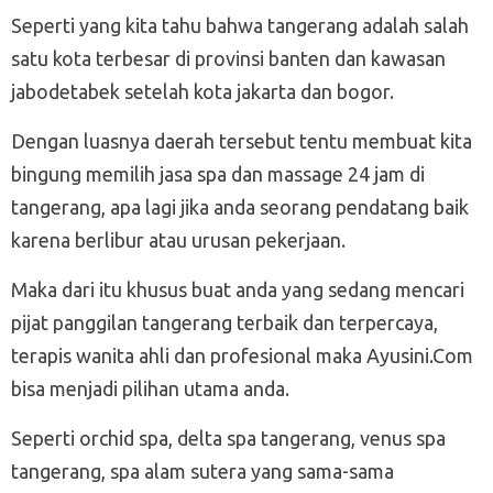
Seperti yang kita tahu bahwa tangerang adalah salah
satu kota terbesar di provinsi banten dan kawasan
jabodetabek setelah kota jakarta dan bogor.
Dengan luasnya daerah tersebut tentu membuat kita
bingung memilih jasa spa dan massage 24 jam di
tangerang, apa lagi jika anda seorang pendatang baik
karena berlibur atau urusan pekerjaan.
Maka dari itu khusus buat anda yang sedang mencari
pijat panggilan tangerang terbaik dan terpercaya,
terapis wanita ahli dan profesional maka Ayusini.Com
bisa menjadi pilihan utama anda.
Seperti orchid spa, delta spa tangerang, venus spa
tangerang, spa alam sutera yang sama-sama