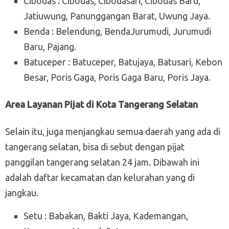
Cibodas : Cibodas, Cibodasari, Cibodas Baru,
Jatiuwung, Panunggangan Barat, Uwung Jaya.
Benda : Belendung, BendaJurumudi, Jurumudi
Baru, Pajang.
Batuceper : Batuceper, Batujaya, Batusari, Kebon
Besar, Poris Gaga, Poris Gaga Baru, Poris Jaya.
Area Layanan Pijat di Kota Tangerang Selatan
Selain itu, juga menjangkau semua daerah yang ada di
tangerang selatan, bisa di sebut dengan pijat
panggilan tangerang selatan 24 jam. Dibawah ini
adalah daftar kecamatan dan kelurahan yang di
jangkau.
Setu : Babakan, Bakti Jaya, Kademangan,