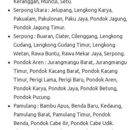
Keranggan, Muncul, Setu.
Serpong Utara : Jelupang, Lengkong Karya,
Pakualam, Pakulonan, Paku Jaya, Pondok Jagung,
Pondok Jagung Timur.
Serpong : Buaran, Ciater, Cilenggang, Lengkong
Gudang, Lengkong Gudang Timur, Lengkong
Wetan, Rawa Buntu, Rawa Mekar Jaya, Serpong.
Pondok Aren : Jurangmangu Barat, Jurangmangu
Timur, Pondok Kacang Barat, Pondok Kacang
Timur, Perigi Lama, Perigi Baru, Pondok Aren,
Pondok Karya, Pondok Jaya, Pondok Betung,
Pondok Pucung.
Pamulang : Bambu Apus, Benda Baru, Kedaung,
Pamulang Barat, Pamulang Timur, Pondok
Benda, Pondok Cabe Ilir, Pondok Cabe Udik.