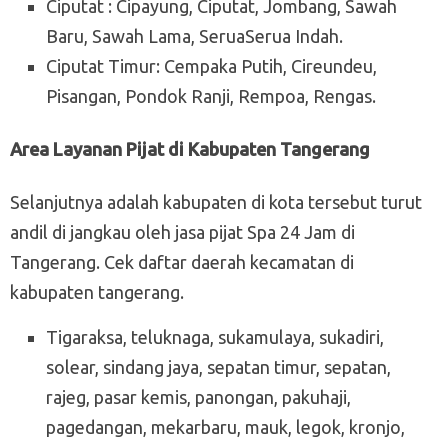
Ciputat : Cipayung, Ciputat, Jombang, Sawah
Baru, Sawah Lama, SeruaSerua Indah.
Ciputat Timur: Cempaka Putih, Cireundeu,
Pisangan, Pondok Ranji, Rempoa, Rengas.
Area Layanan Pijat di Kabupaten Tangerang
Selanjutnya adalah kabupaten di kota tersebut turut
andil di jangkau oleh jasa pijat Spa 24 Jam di
Tangerang. Cek daftar daerah kecamatan di
kabupaten tangerang.
Tigaraksa, teluknaga, sukamulaya, sukadiri,
solear, sindang jaya, sepatan timur, sepatan,
rajeg, pasar kemis, panongan, pakuhaji,
pagedangan, mekarbaru, mauk, legok, kronjo,