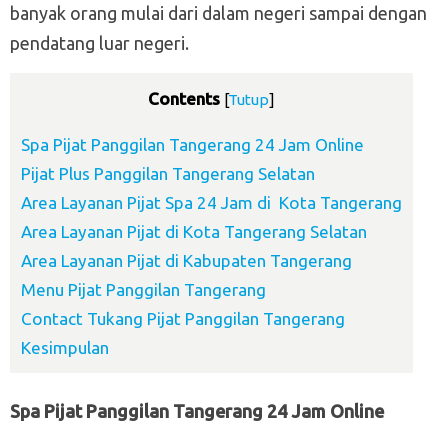
banyak orang mulai dari dalam negeri sampai dengan
pendatang luar negeri.
Contents
[
Tutup
]
Spa Pijat Panggilan Tangerang 24 Jam Online
Pijat Plus Panggilan Tangerang Selatan
Area Layanan Pijat Spa 24 Jam di Kota Tangerang
Area Layanan Pijat di Kota Tangerang Selatan
Area Layanan Pijat di Kabupaten Tangerang
Menu Pijat Panggilan Tangerang
Contact Tukang Pijat Panggilan Tangerang
Kesimpulan
Spa Pijat Panggilan Tangerang 24 Jam Online