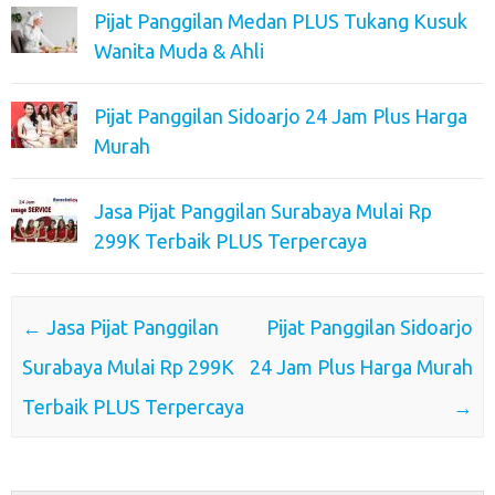
Pijat Panggilan Medan PLUS Tukang Kusuk
Wanita Muda & Ahli
Pijat Panggilan Sidoarjo 24 Jam Plus Harga
Murah
Jasa Pijat Panggilan Surabaya Mulai Rp
299K Terbaik PLUS Terpercaya
Post navigation
←
Jasa Pijat Panggilan
Pijat Panggilan Sidoarjo
Surabaya Mulai Rp 299K
24 Jam Plus Harga Murah
Terbaik PLUS Terpercaya
→