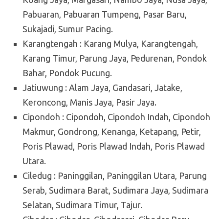
Pabuaran, Pabuaran Tumpeng, Pasar Baru,
Sukajadi, Sumur Pacing.
Karangtengah : Karang Mulya, Karangtengah,
Karang Timur, Parung Jaya, Pedurenan, Pondok
Bahar, Pondok Pucung.
Jatiuwung : Alam Jaya, Gandasari, Jatake,
Keroncong, Manis Jaya, Pasir Jaya.
Cipondoh : Cipondoh, Cipondoh Indah, Cipondoh
Makmur, Gondrong, Kenanga, Ketapang, Petir,
Poris Plawad, Poris Plawad Indah, Poris Plawad
Utara.
Ciledug : Paninggilan, Paninggilan Utara, Parung
Serab, Sudimara Barat, Sudimara Jaya, Sudimara
Selatan, Sudimara Timur, Tajur.