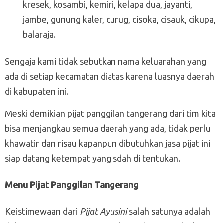
kresek, kosambi, kemiri, kelapa dua, jayanti,
jambe, gunung kaler, curug, cisoka, cisauk, cikupa,
balaraja.
Sengaja kami tidak sebutkan nama keluarahan yang
ada di setiap kecamatan diatas karena luasnya daerah
di kabupaten ini.
Meski demikian pijat panggilan tangerang dari tim kita
bisa menjangkau semua daerah yang ada, tidak perlu
khawatir dan risau kapanpun dibutuhkan jasa pijat ini
siap datang ketempat yang sdah di tentukan.
Menu Pijat Panggilan Tangerang
Keistimewaan dari
Pijat Ayusini
salah satunya adalah