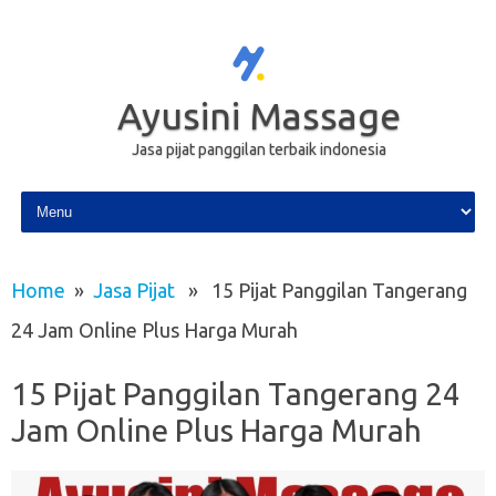
Ayusini Massage
Jasa pijat panggilan terbaik indonesia
Skip to content
Home
»
Jasa Pijat
» 15 Pijat Panggilan Tangerang
24 Jam Online Plus Harga Murah
15 Pijat Panggilan Tangerang 24
Jam Online Plus Harga Murah