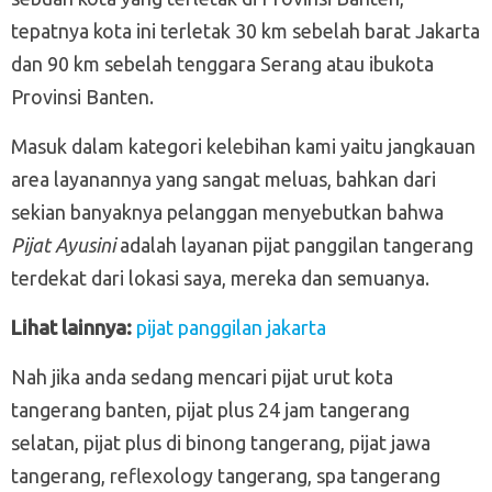
tepatnya kota ini terletak 30 km sebelah barat Jakarta
dan 90 km sebelah tenggara Serang atau ibukota
Provinsi Banten.
Masuk dalam kategori kelebihan kami yaitu jangkauan
area layanannya yang sangat meluas, bahkan dari
sekian banyaknya pelanggan menyebutkan bahwa
Pijat Ayusini
adalah layanan pijat panggilan tangerang
terdekat dari lokasi saya, mereka dan semuanya.
Lihat lainnya:
pijat panggilan jakarta
Nah jika anda sedang mencari pijat urut kota
tangerang banten, pijat plus 24 jam tangerang
selatan, pijat plus di binong tangerang, pijat jawa
tangerang, reflexology tangerang, spa tangerang