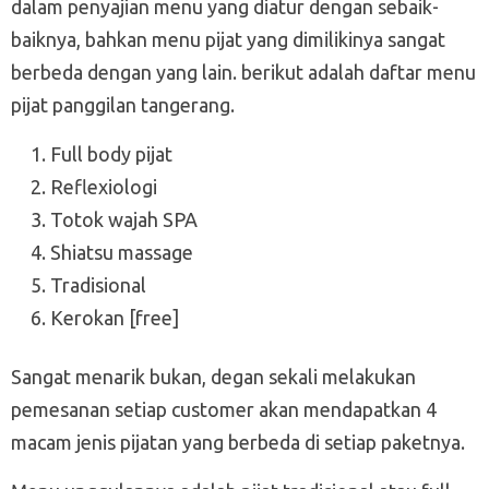
dalam penyajian menu yang diatur dengan sebaik-
baiknya, bahkan menu pijat yang dimilikinya sangat
berbeda dengan yang lain. berikut adalah daftar menu
pijat panggilan tangerang.
Full body pijat
Reflexiologi
Totok wajah SPA
Shiatsu massage
Tradisional
Kerokan [free]
Sangat menarik bukan, degan sekali melakukan
pemesanan setiap customer akan mendapatkan 4
macam jenis pijatan yang berbeda di setiap paketnya.