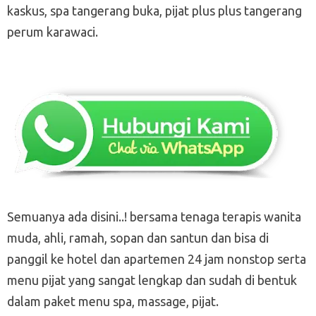
kaskus, spa tangerang buka, pijat plus plus tangerang
perum karawaci.
Semuanya ada disini..! bersama tenaga terapis wanita
muda, ahli, ramah, sopan dan santun dan bisa di
panggil ke hotel dan apartemen 24 jam nonstop serta
menu pijat yang sangat lengkap dan sudah di bentuk
dalam paket menu spa, massage, pijat.