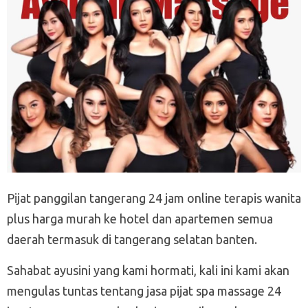
Pijat panggilan tangerang 24 jam online terapis wanita
plus harga murah ke hotel dan apartemen semua
daerah termasuk di tangerang selatan banten.
Sahabat ayusini yang kami hormati, kali ini kami akan
mengulas tuntas tentang jasa pijat spa massage 24