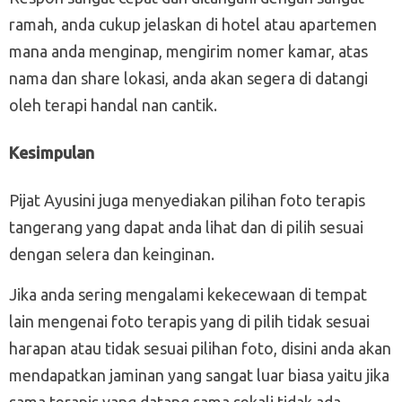
ramah, anda cukup jelaskan di hotel atau apartemen
mana anda menginap, mengirim nomer kamar, atas
nama dan share lokasi, anda akan segera di datangi
oleh terapi handal nan cantik.
Kesimpulan
Pijat Ayusini juga menyediakan pilihan foto terapis
tangerang yang dapat anda lihat dan di pilih sesuai
dengan selera dan keinginan.
Jika anda sering mengalami kekecewaan di tempat
lain mengenai foto terapis yang di pilih tidak sesuai
harapan atau tidak sesuai pilihan foto, disini anda akan
mendapatkan jaminan yang sangat luar biasa yaitu jika