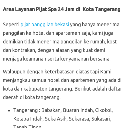
Area Layanan Pijat Spa 24 Jam di Kota Tangerang
Seperti
pijat panggilan bekasi
yang hanya menerima
panggilan ke hotel dan apartemen saja, kami juga
demikian tidak menerima panggilan ke rumah, kost
dan kontrakan, dengan alasan yang kuat demi
menjaga keamanan serta kenyamanan bersama.
Walaupun dengan keterbatasan diatas tapi Kami
menjangkau semua hotel dan apartemen yang ada di
kota dan kabupaten tangerang. Berikut adalah daftar
daerah di kota tangerang.
Tangerang : Babakan, Buaran Indah, Cikokol,
Kelapa Indah, Suka Asih, Sukarasa, Sukasari,
Tanah Tinggi.