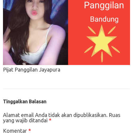
Pijat Panggilan Jayapura
Tinggalkan Balasan
Alamat email Anda tidak akan dipublikasikan.
Ruas
yang wajib ditandai
*
Komentar
*