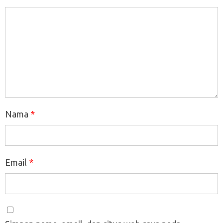
Nama
*
Email
*