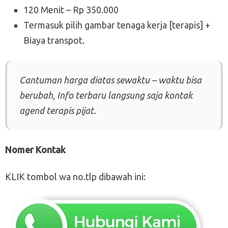
120 Menit – Rp 350.000
Termasuk pilih gambar tenaga kerja [terapis] +
Biaya transpot.
Cantuman harga diatas sewaktu – waktu bisa
berubah, Info terbaru langsung saja kontak
agend terapis pijat.
Nomer Kontak
KLIK tombol wa no.tlp dibawah ini: