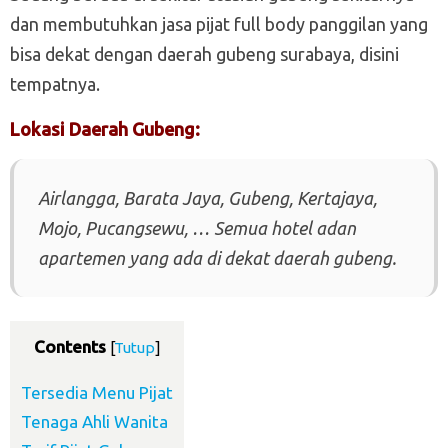
dan membutuhkan jasa pijat full body panggilan yang
bisa dekat dengan daerah gubeng surabaya, disini
tempatnya.
Lokasi Daerah Gubeng:
Airlangga, Barata Jaya, Gubeng, Kertajaya,
Mojo, Pucangsewu, … Semua hotel adan
apartemen yang ada di dekat daerah gubeng.
Contents
[
Tutup
]
Tersedia Menu Pijat
Tenaga Ahli Wanita