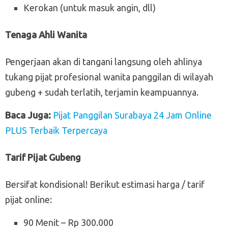
Kerokan (untuk masuk angin, dll)
Tenaga Ahli Wanita
Pengerjaan akan di tangani langsung oleh ahlinya
tukang pijat profesional wanita panggilan di wilayah
gubeng + sudah terlatih, terjamin keampuannya.
Baca Juga:
Pijat Panggilan Surabaya 24 Jam Online
PLUS Terbaik Terpercaya
Tarif Pijat Gubeng
Bersifat kondisional! Berikut estimasi harga / tarif
pijat online:
90 Menit – Rp 300.000