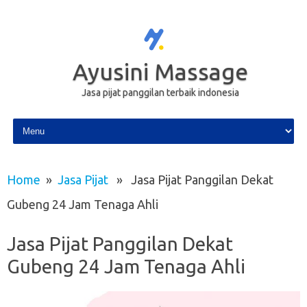
Ayusini Massage
Jasa pijat panggilan terbaik indonesia
Skip to content
Home
»
Jasa Pijat
» Jasa Pijat Panggilan Dekat
Gubeng 24 Jam Tenaga Ahli
Jasa Pijat Panggilan Dekat
Gubeng 24 Jam Tenaga Ahli