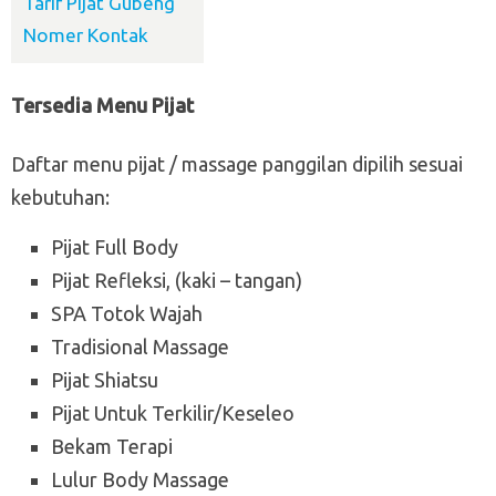
Tarif Pijat Gubeng
Nomer Kontak
Tersedia Menu Pijat
Daftar menu pijat / massage panggilan dipilih sesuai
kebutuhan:
Pijat Full Body
Pijat Refleksi, (kaki – tangan)
SPA Totok Wajah
Tradisional Massage
Pijat Shiatsu
Pijat Untuk Terkilir/Keseleo
Bekam Terapi
Lulur Body Massage