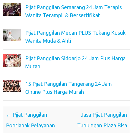
Pijat Panggilan Semarang 24 Jam Terapis
Wanita Terampil & Bersertifikat
Pijat Panggilan Medan PLUS Tukang Kusuk
Wanita Muda & Ahli
Pijat Panggilan Sidoarjo 24 Jam Plus Harga
Murah
15 Pijat Panggilan Tangerang 24 Jam
Online Plus Harga Murah
Post navigation
←
Pijat Panggilan
Jasa Pijat Panggilan
Pontianak Pelayanan
Tunjungan Plaza Bisa