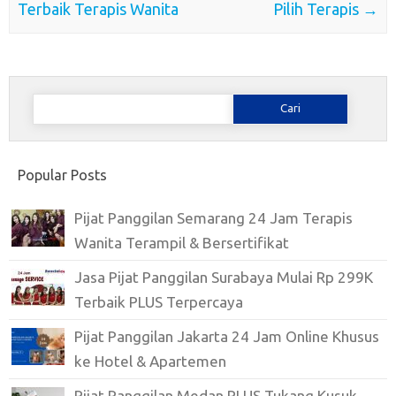
Terbaik Terapis Wanita
Pilih Terapis
→
Cari
untuk:
Popular Posts
Pijat Panggilan Semarang 24 Jam Terapis
Wanita Terampil & Bersertifikat
Jasa Pijat Panggilan Surabaya Mulai Rp 299K
Terbaik PLUS Terpercaya
Pijat Panggilan Jakarta 24 Jam Online Khusus
ke Hotel & Apartemen
Pijat Panggilan Medan PLUS Tukang Kusuk